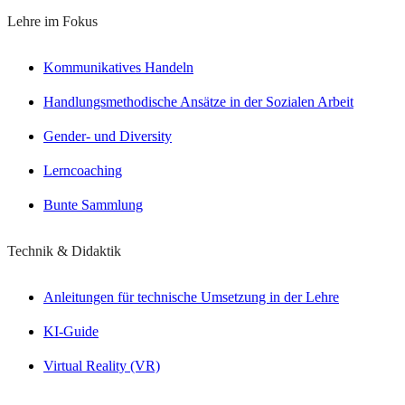
Lehre im Fokus
Kommunikatives Handeln
Handlungsmethodische Ansätze in der Sozialen Arbeit
Gender- und Diversity
Lerncoaching
Bunte Sammlung
Technik & Didaktik
Anleitungen für technische Umsetzung in der Lehre
KI-Guide
Virtual Reality (VR)