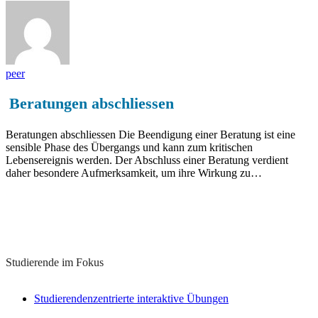
peer
Beratungen abschliessen
Beratungen abschliessen Die Beendigung einer Beratung ist eine
sensible Phase des Übergangs und kann zum kritischen
Lebensereignis werden. Der Abschluss einer Beratung verdient
daher besondere Aufmerksamkeit, um ihre Wirkung zu…
Lernkonzepte zu diesem Thema
Studierende im Fokus
Studierendenzentrierte interaktive Übungen