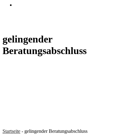
search
gelingender
Beratungsabschluss
Startseite
-
gelingender Beratungsabschluss