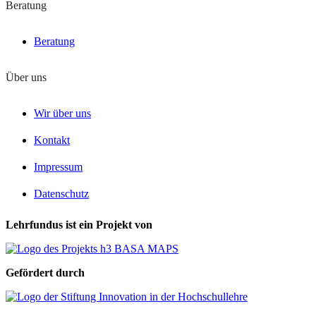
Beratung
Beratung
Über uns
Wir über uns
Kontakt
Impressum
Datenschutz
Lehrfundus ist ein Projekt von
Gefördert durch