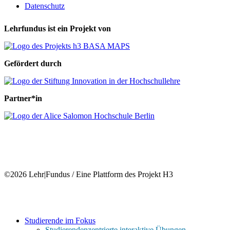
Datenschutz
Lehrfundus ist ein Projekt von
Gefördert durch
Partner*in
©2026 Lehr|Fundus / Eine Plattform des Projekt H3
Close
Studierende im Fokus
Menu
Studierendenzentrierte interaktive Übungen