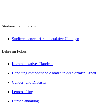
Learn
more
Studierende im Fokus
Studierendenzentrierte interaktive Übungen
Lehre im Fokus
Kommunikatives Handeln
Handlungsmethodische Ansätze in der Sozialen Arbeit
Gender- und Diversity
Lerncoaching
Bunte Sammlung