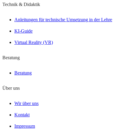
Technik & Didaktik
Anleitungen für technische Umsetzung in der Lehre
KI-Guide
Virtual Reality (VR)
Beratung
Beratung
Über uns
Wir über uns
Kontakt
Impressum