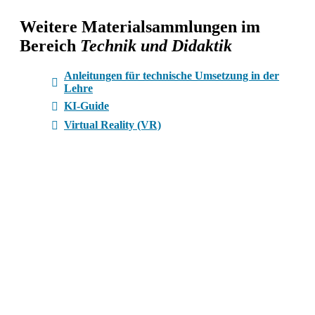
Weitere Materialsammlungen im
Bereich
Technik und Didaktik
Anleitungen für technische Umsetzung in der
Lehre
KI-Guide
Virtual Reality (VR)