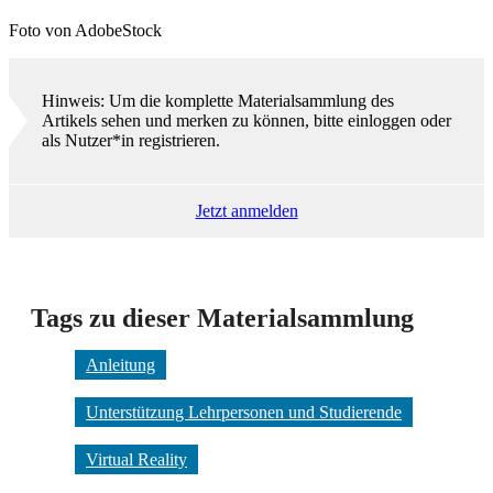
Foto von AdobeStock
Hinweis: Um die komplette Materialsammlung des
Artikels sehen und merken zu können, bitte einloggen oder
als Nutzer*in registrieren.
Jetzt anmelden
Tags zu dieser Materialsammlung
Anleitung
Unterstützung Lehrpersonen und Studierende
Virtual Reality