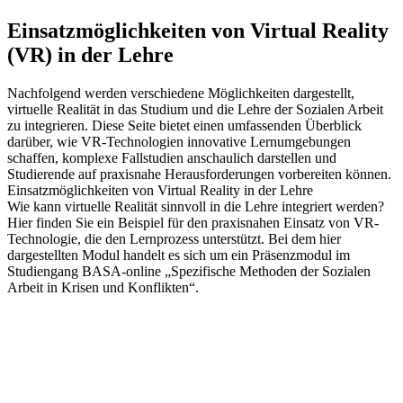
Einsatzmöglichkeiten von Virtual Reality
(VR) in der Lehre
Nachfolgend werden verschiedene Möglichkeiten dargestellt,
virtuelle Realität in das Studium und die Lehre der Sozialen Arbeit
zu integrieren. Diese Seite bietet einen umfassenden Überblick
darüber, wie VR-Technologien innovative Lernumgebungen
schaffen, komplexe Fallstudien anschaulich darstellen und
Studierende auf praxisnahe Herausforderungen vorbereiten können.
Einsatzmöglichkeiten von Virtual Reality in der Lehre
Wie kann virtuelle Realität sinnvoll in die Lehre integriert werden?
Hier finden Sie ein Beispiel für den praxisnahen Einsatz von VR-
Technologie, die den Lernprozess unterstützt. Bei dem hier
dargestellten Modul handelt es sich um ein Präsenzmodul im
Studiengang BASA-online „Spezifische Methoden der Sozialen
Arbeit in Krisen und Konflikten“.