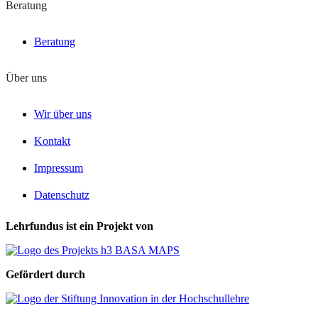
Beratung
Beratung
Über uns
Wir über uns
Kontakt
Impressum
Datenschutz
Lehrfundus ist ein Projekt von
Gefördert durch