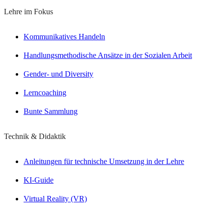
Lehre im Fokus
Kommunikatives Handeln
Handlungsmethodische Ansätze in der Sozialen Arbeit
Gender- und Diversity
Lerncoaching
Bunte Sammlung
Technik & Didaktik
Anleitungen für technische Umsetzung in der Lehre
KI-Guide
Virtual Reality (VR)