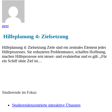
peer
Hilfeplanung 4: Zielsetzung
Hilfeplanung 4: Zielsetzung Ziele sind ein zentrales Element jedes
Hilfeprozesses. Sie reduzieren Problemtrance, schaffen Hoffnung,
machen Hilfeprozesse erst steuer- und evaluierbar und es gilt: „Für
ein Schiff ohne Ziel ist…
Lernkonzepte zu diesem Thema
Studierende im Fokus
Studierendenzentrierte interaktive Übungen