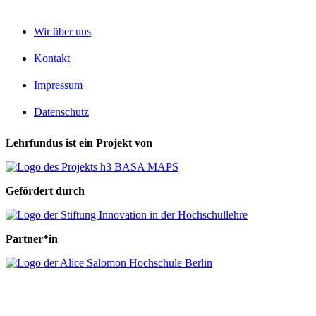
Wir über uns
Kontakt
Impressum
Datenschutz
Lehrfundus ist ein Projekt von
Gefördert durch
Partner*in