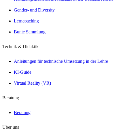
Gender- und Diversity
Lerncoaching
Bunte Sammlung
Technik & Didaktik
Anleitungen für technische Umsetzung in der Lehre
KI-Guide
Virtual Reality (VR)
Beratung
Beratung
Über uns