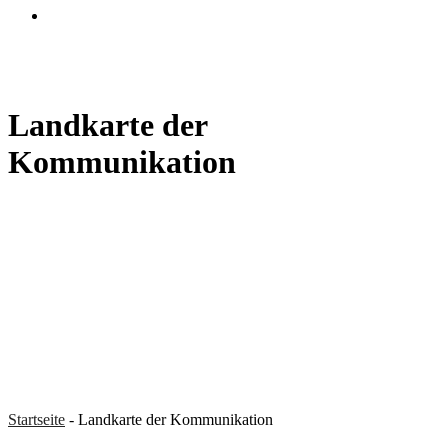
search
Landkarte der
Kommunikation
Startseite
-
Landkarte der Kommunikation