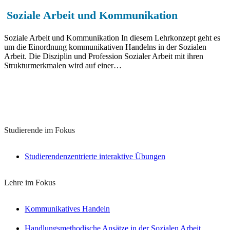
Soziale Arbeit und Kommunikation
Soziale Arbeit und Kommunikation In diesem Lehrkonzept geht es
um die Einordnung kommunikativen Handelns in der Sozialen
Arbeit. Die Disziplin und Profession Sozialer Arbeit mit ihren
Strukturmerkmalen wird auf einer…
Lernkonzepte zu diesem Thema
Studierende im Fokus
Studierendenzentrierte interaktive Übungen
Lehre im Fokus
Kommunikatives Handeln
Handlungsmethodische Ansätze in der Sozialen Arbeit