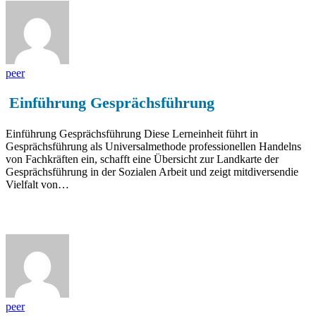
peer
Einführung Gesprächsführung
Einführung Gesprächsführung Diese Lerneinheit führt in
Gesprächsführung als Universalmethode professionellen Handelns
von Fachkräften ein, schafft eine Übersicht zur Landkarte der
Gesprächsführung in der Sozialen Arbeit und zeigt mitdiversendie
Vielfalt von…
Lernkonzepte zu diesem Thema
peer