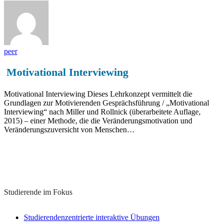
peer
Motivational Interviewing
Motivational Interviewing Dieses Lehrkonzept vermittelt die
Grundlagen zur Motivierenden Gesprächsführung / „Motivational
Interviewing“ nach Miller und Rollnick (überarbeitete Auflage,
2015) – einer Methode, die die Veränderungsmotivation und
Veränderungszuversicht von Menschen…
Lernkonzepte zu diesem Thema
Studierende im Fokus
Studierendenzentrierte interaktive Übungen