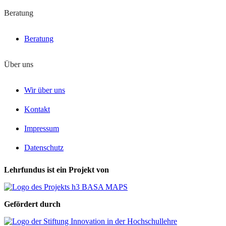
Beratung
Beratung
Über uns
Wir über uns
Kontakt
Impressum
Datenschutz
Lehrfundus ist ein Projekt von
Gefördert durch