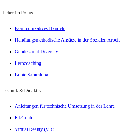
Lehre im Fokus
Kommunikatives Handeln
Handlungsmethodische Ansätze in der Sozialen Arbeit
Gender- und Diversity
Lerncoaching
Bunte Sammlung
Technik & Didaktik
Anleitungen für technische Umsetzung in der Lehre
KI-Guide
Virtual Reality (VR)