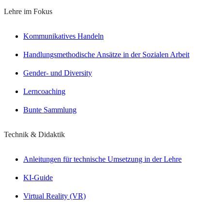
Lehre im Fokus
Kommunikatives Handeln
Handlungsmethodische Ansätze in der Sozialen Arbeit
Gender- und Diversity
Lerncoaching
Bunte Sammlung
Technik & Didaktik
Anleitungen für technische Umsetzung in der Lehre
KI-Guide
Virtual Reality (VR)