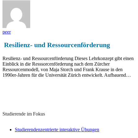
peer
Resilienz- und Ressourcenförderung
Resilienz- und Ressourcenförderung Dieses Lehrkonzept gibt einen
Einblick in die Resssorcenförderung nach dem Zürcher
Ressourcenmodell, von Maja Storch und Frank Krause in den
1990er-Jahren für die Universität Zürich entwickelt. Aufbauend…
Lernkonzepte zu diesem Thema
Studierende im Fokus
Studierendenzentrierte interaktive Übungen