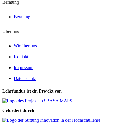
Beratung
Beratung
Über uns
Wir über uns
Kontakt
Impressum
Datenschutz
Lehrfundus ist ein Projekt von
Gefördert durch