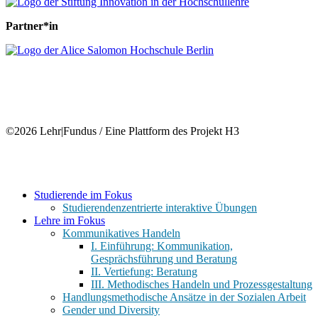
Partner*in
©2026 Lehr|Fundus / Eine Plattform des Projekt H3
Close
Studierende im Fokus
Menu
Studierendenzentrierte interaktive Übungen
Lehre im Fokus
Kommunikatives Handeln
I. Einführung: Kommunikation,
Gesprächsführung und Beratung
II. Vertiefung: Beratung
III. Methodisches Handeln und Prozessgestaltung
Handlungsmethodische Ansätze in der Sozialen Arbeit
Gender und Diversity