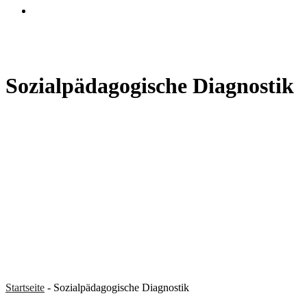
search
Sozialpädagogische Diagnostik
Startseite
-
Sozialpädagogische Diagnostik