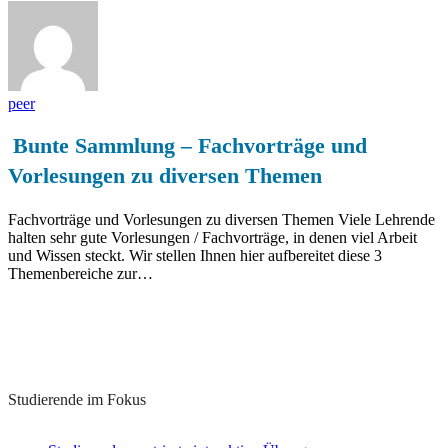
peer
Bunte Sammlung – Fachvorträge und
Vorlesungen zu diversen Themen
Fachvorträge und Vorlesungen zu diversen Themen Viele Lehrende
halten sehr gute Vorlesungen / Fachvorträge, in denen viel Arbeit
und Wissen steckt. Wir stellen Ihnen hier aufbereitet diese 3
Themenbereiche zur…
Lernkonzepte zu diesem Thema
Studierende im Fokus