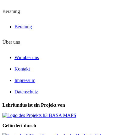
Beratung
Beratung
Über uns
Wir über uns
Kontakt
Impressum
Datenschutz
Lehrfundus ist ein Projekt von
Gefördert durch