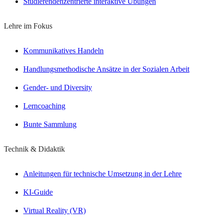
Studierendenzentrierte interaktive Übungen
Lehre im Fokus
Kommunikatives Handeln
Handlungsmethodische Ansätze in der Sozialen Arbeit
Gender- und Diversity
Lerncoaching
Bunte Sammlung
Technik & Didaktik
Anleitungen für technische Umsetzung in der Lehre
KI-Guide
Virtual Reality (VR)