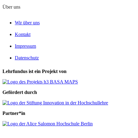
Über uns
Wir über uns
Kontakt
Impressum
Datenschutz
Lehrfundus ist ein Projekt von
Gefördert durch
Partner*in