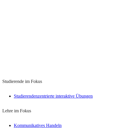
Learn
more
Studierende im Fokus
Studierendenzentrierte interaktive Übungen
Lehre im Fokus
Kommunikatives Handeln