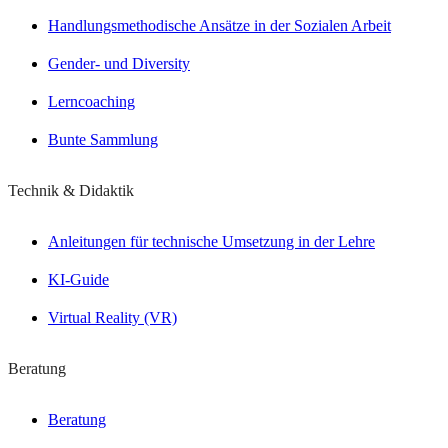
Handlungsmethodische Ansätze in der Sozialen Arbeit
Gender- und Diversity
Lerncoaching
Bunte Sammlung
Technik & Didaktik
Anleitungen für technische Umsetzung in der Lehre
KI-Guide
Virtual Reality (VR)
Beratung
Beratung