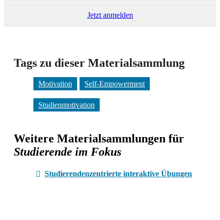
Jetzt anmelden
Tags zu dieser Materialsammlung
Motivation
Self-Empowerment
Studienmotivation
Weitere Materialsammlungen für
Studierende im Fokus
Studierendenzentrierte interaktive Übungen