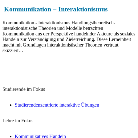
Kommunikation – Interaktionismus
Kommunikation - Interaktionismus Handlungstheoretisch-
interaktionistische Theorien und Modelle betrachten
Kommunikation aus der Perspektive handelnder Akteure als soziales
Handeln zur Verständigung und Zielerreichung. Diese Lerneinheit
macht mit Grundlagen interaktionistischer Theorien vertraut,
skizziert…
Lernkonzepte zu diesem Thema
Studierende im Fokus
Studierendenzentrierte interaktive Übungen
Lehre im Fokus
Kommunikatives Handeln