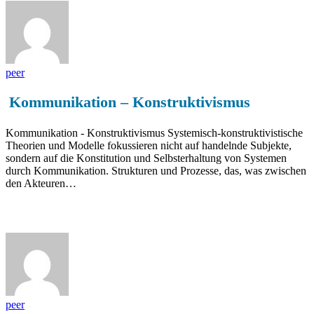
peer
Kommunikation – Konstruktivismus
Kommunikation - Konstruktivismus Systemisch-konstruktivistische
Theorien und Modelle fokussieren nicht auf handelnde Subjekte,
sondern auf die Konstitution und Selbsterhaltung von Systemen
durch Kommunikation. Strukturen und Prozesse, das, was zwischen
den Akteuren…
Lernkonzepte zu diesem Thema
peer