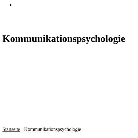
search
Kommunikationspsychologie
Startseite
-
Kommunikationspsychologie