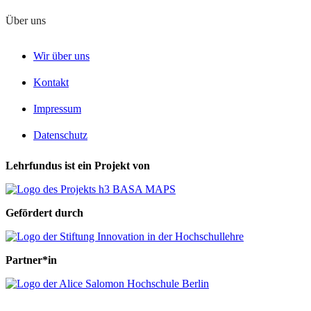
Über uns
Wir über uns
Kontakt
Impressum
Datenschutz
Lehrfundus ist ein Projekt von
Gefördert durch
Partner*in