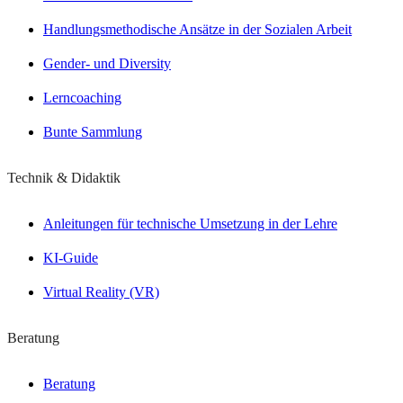
Handlungsmethodische Ansätze in der Sozialen Arbeit
Gender- und Diversity
Lerncoaching
Bunte Sammlung
Technik & Didaktik
Anleitungen für technische Umsetzung in der Lehre
KI-Guide
Virtual Reality (VR)
Beratung
Beratung