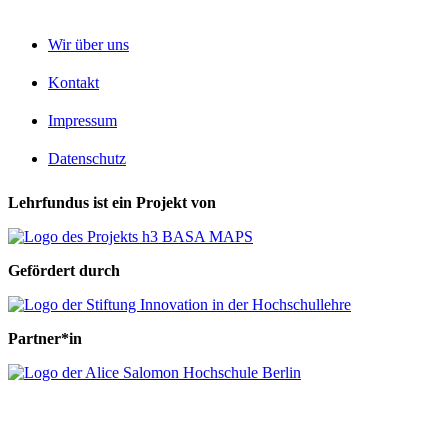
Wir über uns
Kontakt
Impressum
Datenschutz
Lehrfundus ist ein Projekt von
Gefördert durch
Partner*in