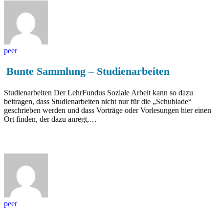
peer
Bunte Sammlung – Studienarbeiten
Studienarbeiten Der LehrFundus Soziale Arbeit kann so dazu
beitragen, dass Studienarbeiten nicht nur für die „Schublade“
geschrieben werden und dass Vorträge oder Vorlesungen hier einen
Ort finden, der dazu anregt,…
Lernkonzepte zu diesem Thema
peer