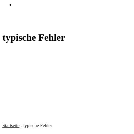
search
typische Fehler
Startseite
-
typische Fehler