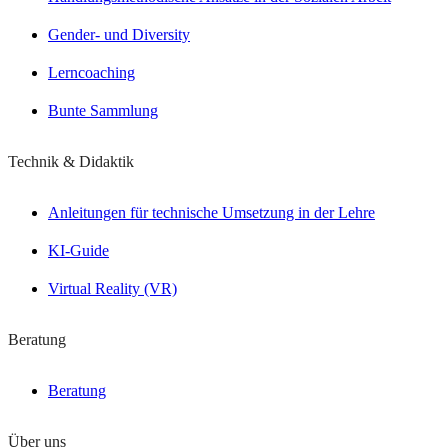
Gender- und Diversity
Lerncoaching
Bunte Sammlung
Technik & Didaktik
Anleitungen für technische Umsetzung in der Lehre
KI-Guide
Virtual Reality (VR)
Beratung
Beratung
Über uns